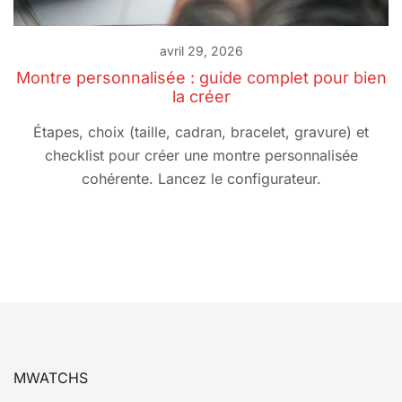
avril 29, 2026
Montre personnalisée : guide complet pour bien
la créer
Étapes, choix (taille, cadran, bracelet, gravure) et
checklist pour créer une montre personnalisée
cohérente. Lancez le configurateur.
MWATCHS