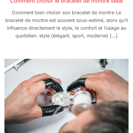
Comment choisir le bracelet de montre idéal
Comment bien choisir son bracelet de montre Le
bracelet de montre est souvent sous-estimé, alors qu’il
influence directement le style, le confort et l’usage au
quotidien. style (élégant, sport, moderne) […]