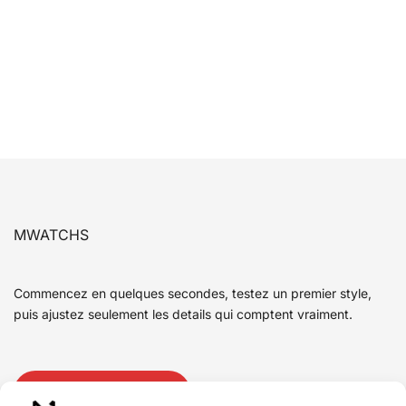
MWATCHS
Commencez en quelques secondes, testez un premier style,
puis ajustez seulement les details qui comptent vraiment.
Ouvrir le configurateur