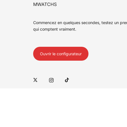
MWATCHS
Commencez en quelques secondes, testez un premie
qui comptent vraiment.
Ouvrir le configurateur