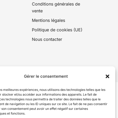
Conditions générales de
vente
Mentions légales
Politique de cookies (UE)
Nous contacter
MWATCHS © 2026
Gérer le consentement
les meilleures expériences, nous utilisons des technologies telles que les
 stocker et/ou accéder aux informations des appareils. Le fait de
ces technologies nous permettra de traiter des données telles que le
 de navigation ou les ID uniques sur ce site. Le fait de ne pas consentir
r son consentement peut avoir un effet négatif sur certaines
ques et fonctions.